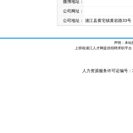
微博地址：
公司网址：
公司地址：
浦江县黄宅镇黄岩路33号
声明：本站
上班啦浦江人才网提供招聘求职平台
人力资源服务许可证编号：3307