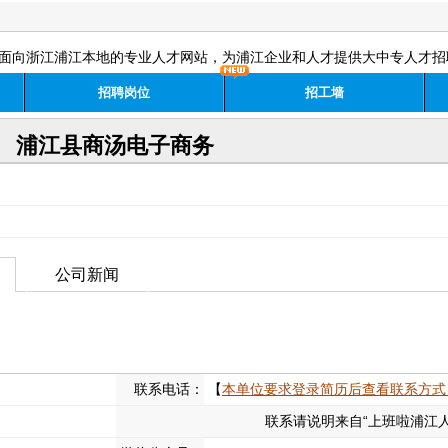
面向浙江浦江本地的专业人才网站，为浦江企业和人才提供大中专人才招
招聘岗位
招工墙
浦江县商汤电子商务
公司新闻
联系电话：
【
本单位要求登录简历后查看联系方式
联系请说明来自“上班啦浦江人