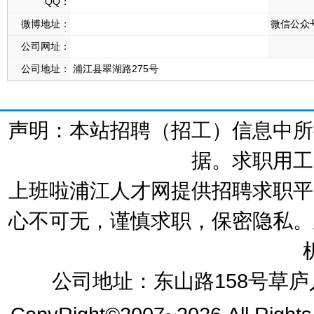
QQ：
微博地址：
微信公众
公司网址：
公司地址：
浦江县翠湖路275号
声明：本站招聘（招工）信息中所
据。求职用工
上班啦浦江人才网提供招聘求职平
心不可无，谨慎求职，保密隐私。
公司地址：东山路158号草庐人