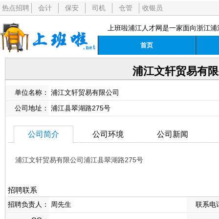
热点招聘
会计
保安
司机
仓管
收银员
上班啦浦江人才网是一家面向浙江浦
首页
浦江文轩贸易有限
单位名称：
浦江文轩贸易有限公司
公司地址：
浦江县翠湖路275号
公司简介
公司环境
公司新闻
浦江文轩贸易有限公司浦江县翠湖路275号
招聘联系
招聘负责人：
周先生
联系电