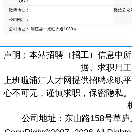
QQ：
微博地址：
微信公众
公司网址：
公司地址：
浦江县一点红大道1069号
声明：本站招聘（招工）信息中所
据。求职用工
上班啦浦江人才网提供招聘求职平
心不可无，谨慎求职，保密隐私。
公司地址：东山路158号草庐人