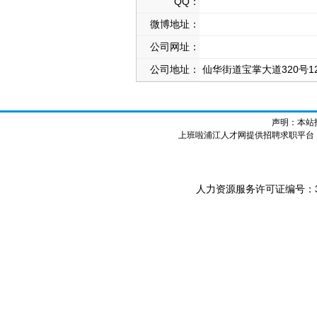
QQ：
微博地址：
公司网址：
公司地址：
仙华街道宝掌大道320号1
声明：本站
上班啦浦江人才网提供招聘求职平台
人力资源服务许可证编号：3307