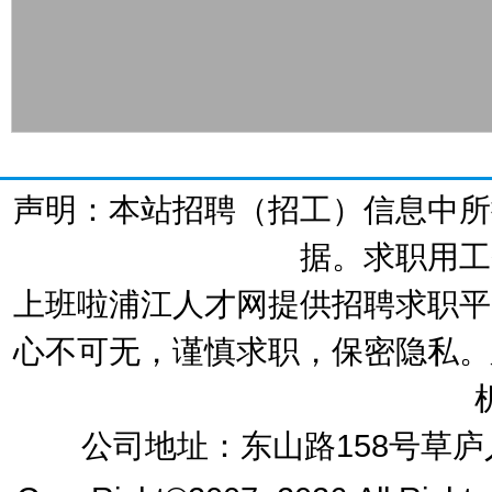
声明：本站招聘（招工）信息中所
据。求职用工
上班啦浦江人才网提供招聘求职平
心不可无，谨慎求职，保密隐私。
公司地址：东山路158号草庐人