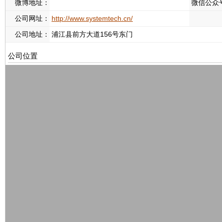
微博地址：
微信公众
公司网址：
http://www.systemtech.cn/
公司地址：
浦江县前方大道156号东门
公司位置