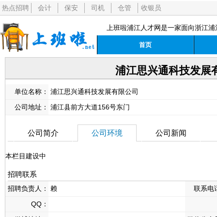
热点招聘
会计
保安
司机
仓管
收银员
上班啦浦江人才网是一家面向浙江浦
首页
浦江思兴通科技发展
单位名称：
浦江思兴通科技发展有限公司
公司地址：
浦江县前方大道156号东门
公司简介
公司环境
公司新闻
本栏目建设中
招聘联系
招聘负责人：
赖
联系电
QQ：