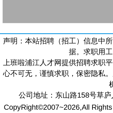
声明：本站招聘（招工）信息中所
据。求职用工
上班啦浦江人才网提供招聘求职平
心不可无，谨慎求职，保密隐私。
公司地址：东山路158号草庐人
CopyRight©2007~2026,All Right