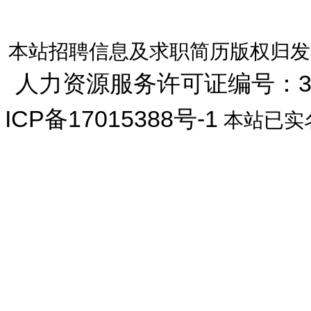
本站招聘信息及求职简历版权归发
人力资源服务许可证编号：33072
ICP备17015388号-1
本站已实