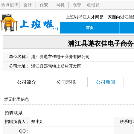
热点招聘
会计
保安
司机
仓管
收银员
上班啦浦江人才网是一家面向浙江浦
首页
浦江县递衣佳电子商务
单位名称：
浦江县递衣佳电子商务有限公司
公司地址：
浦江县郑宅镇上郑村开发区
公司简介
公司环境
公司新闻
暂无此类信息
招聘联系
招聘负责人：
郑小姐
联系电
QQ：