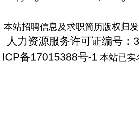
本站招聘信息及求职简历版权归发
人力资源服务许可证编号：33072
ICP备17015388号-1
本站已实