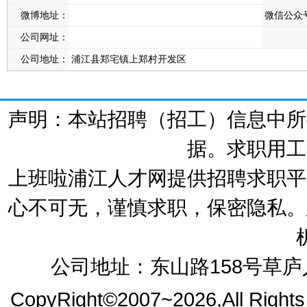
微博地址：
微信公众
公司网址：
公司地址：
浦江县郑宅镇上郑村开发区
声明：本站招聘（招工）信息中所
据。求职用工
上班啦浦江人才网提供招聘求职平
心不可无，谨慎求职，保密隐私。
公司地址：东山路158号草庐人
CopyRight©2007~2026,All Right