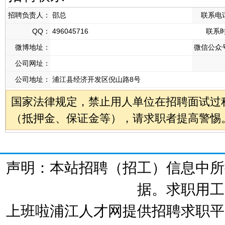
招聘负责人：
邵总
联系电
QQ：
496045716
联系
微博地址：
微信公众
公司网址：
公司地址：
浦江县经济开发区倪山路8号
国家法律规定，禁止用人单位在招聘面试过
（抵押金、保证金等），请求职者提高警惕
声明：本站招聘（招工）信息中所
据。求职用工
上班啦浦江人才网提供招聘求职平