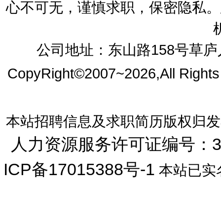
心不可无，谨慎求职，保密隐私。
公司地址：东山路158号草庐人
CopyRight©2007~2026,All Right
本站招聘信息及求职简历版权归发
人力资源服务许可证编号：33072
ICP备17015388号-1
本站已实