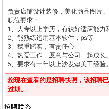
负责店铺设计装修，美化商品图片。
职位要求：
1、大专以上学历，有较好适应能力
2、能熟练运用基本软件，ps等
3、稳重踏实，有责任心。
4、热爱工作，愿意与公司一起成长
5、要求有一年以上沙发垫美工经验
您现在查看的是招聘快照，该招聘已于2026
过期。
招聘联系