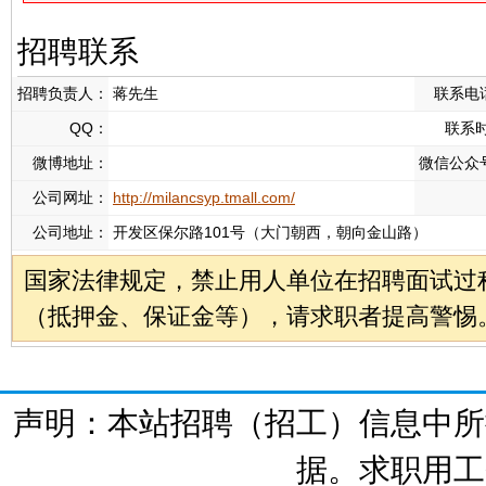
招聘联系
招聘负责人：
蒋先生
联系电
QQ：
联系
微博地址：
微信公众
公司网址：
http://milancsyp.tmall.com/
公司地址：
开发区保尔路101号（大门朝西，朝向金山路）
国家法律规定，禁止用人单位在招聘面试过
（抵押金、保证金等），请求职者提高警惕
声明：本站招聘（招工）信息中所
据。求职用工