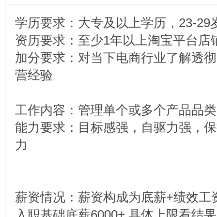
学历要求：大专及以上学历，23-29
资历要求：至少1年以上淘宝平台店
加分要求：对当下电商行业了解透彻
营经验
工作内容：管理单个或多个产品品类
能力要求：目标感强，自驱力强，保
力
薪资情况：薪资构成为底薪+绩效工
入职基础底薪6000+ 具体上限看结果