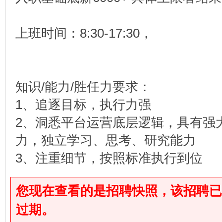
上班时间：8:30-17:30，
知识/能力/胜任力要求：
1、追逐目标，执行力强
2、洞悉平台运营底层逻辑，具有强
力，独立学习、思考、研究能力
3、注重细节，按照标准执行到位
您现在查看的是招聘快照，该招聘已于2025
过期。