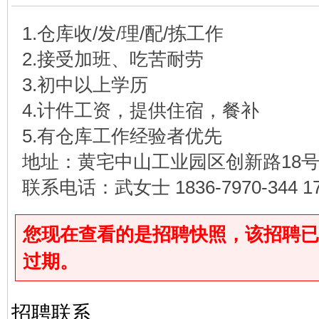
1.仓库收/发/理/配/拣工作
2.接受加班、吃苦耐劳
3.初中以上学历
4.计件工资，提供住宿，餐补
5.有仓库工作经验者优先
地址：黄宅中山工业园区创新路18
联系电话：武女士 1836-7970-344 173
您现在查看的是招聘快照，该招聘已于2026
过期。
招聘联系