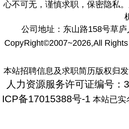
心不可无，谨慎求职，保密隐私。
公司地址：东山路158号草庐人
CopyRight©2007~2026,All Right
本站招聘信息及求职简历版权归发
人力资源服务许可证编号：33072
ICP备17015388号-1
本站已实