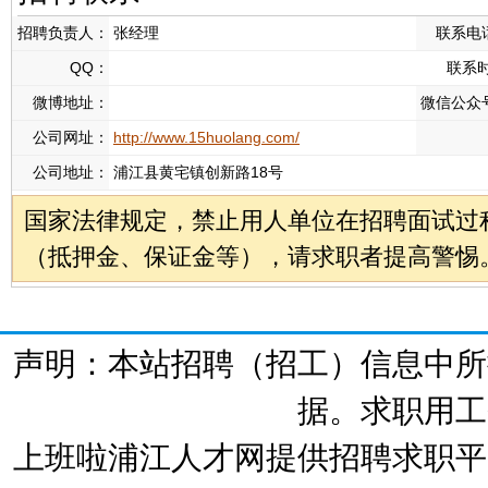
招聘负责人：
张经理
联系电
QQ：
联系
微博地址：
微信公众
公司网址：
http://www.15huolang.com/
公司地址：
浦江县黄宅镇创新路18号
国家法律规定，禁止用人单位在招聘面试过
（抵押金、保证金等），请求职者提高警惕
声明：本站招聘（招工）信息中所
据。求职用工
上班啦浦江人才网提供招聘求职平