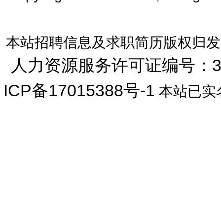
本站招聘信息及求职简历版权归发
人力资源服务许可证编号：33072
ICP备17015388号-1
本站已实