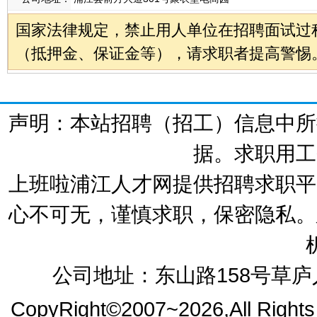
国家法律规定，禁止用人单位在招聘面试过
（抵押金、保证金等），请求职者提高警惕
声明：本站招聘（招工）信息中所
据。求职用工
上班啦浦江人才网提供招聘求职平
心不可无，谨慎求职，保密隐私。
公司地址：东山路158号草庐人
CopyRight©2007~2026,All Right