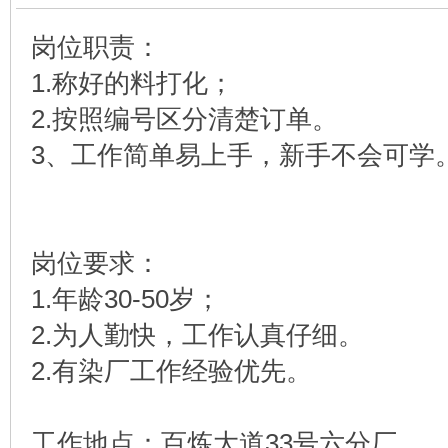
岗位职责：
1.称好的料打化；
2.按照编号区分清楚订单。
3、工作简单易上手，新手不会可学
岗位要求：
1.年龄30-50岁；
2.为人勤快，工作认真仔细。
2.有染厂工作经验优先。
工作地点：百炼大道33号六分厂