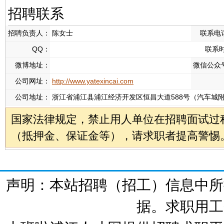
招聘联系
招聘负责人：
陈女士
联系电
QQ：
联系
微博地址：
微信公众
公司网址：
http://www.yatexincai.com
公司地址：
浙江省浦江县浦江经济开发区恒昌大道588号（汽车城
国家法律规定，禁止用人单位在招聘面试过
（抵押金、保证金等），请求职者提高警惕
声明：本站招聘（招工）信息中所
据。求职用工