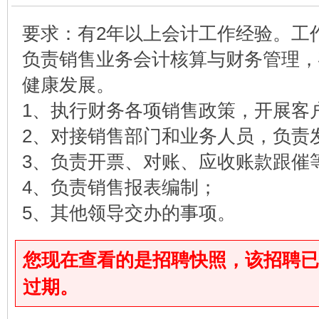
要求：有2年以上会计工作经验。工
负责销售业务会计核算与财务管理，
健康发展。
1、执行财务各项销售政策，开展客
2、对接销售部门和业务人员，负责
3、负责开票、对账、应收账款跟催
4、负责销售报表编制；
5、其他领导交办的事项。
您现在查看的是招聘快照，该招聘已于2025
过期。