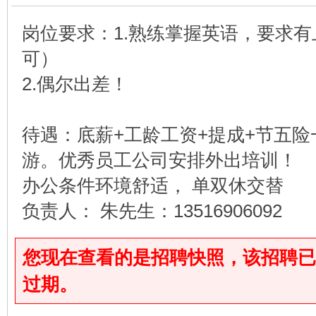
岗位要求：1.熟练掌握英语，要求
可）
2.偶尔出差！
待遇：底薪+工龄工资+提成+节五
游。优秀员工公司安排外出培训！
办公条件环境舒适， 单双休交替
负责人： 朱先生：13516906092
您现在查看的是招聘快照，该招聘已于2025
过期。