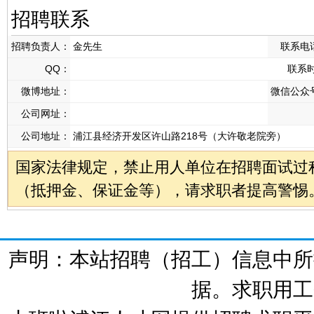
招聘联系
招聘负责人：
金先生
联系电
QQ：
联系
微博地址：
微信公众
公司网址：
公司地址：
浦江县经济开发区许山路218号（大许敬老院旁）
国家法律规定，禁止用人单位在招聘面试过
（抵押金、保证金等），请求职者提高警惕
声明：本站招聘（招工）信息中所
据。求职用工