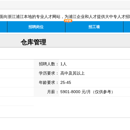
面向浙江浦江本地的专业人才网站，为浦江企业和人才提供大中专人才招
招聘岗位
招工墙
仓库管理
招聘人数：
1人
学历要求：
高中及其以上
年龄要求：
25-45
月薪：
5901-8000 元/月（仅供参考）