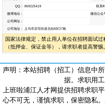
QQ：
869225419
联系
微博地址：
微信公众
公司网址：
公司地址：
义乌市后宅街道北站6区27栋
国家法律规定，禁止用人单位在招聘面试过
（抵押金、保证金等），请求职者提高警惕
声明：本站招聘（招工）信息中所
据。求职用工
上班啦浦江人才网提供招聘求职平
心不可无，谨慎求职，保密隐私。