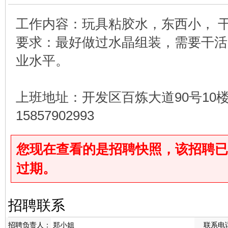
工作内容：玩具粘胶水，东西小， 
要求：最好做过水晶组装，需要干活
业水平。
上班地址：开发区百炼大道90号10
15857902993
您现在查看的是招聘快照，该招聘已于2026
过期。
招聘联系
招聘负责人：
郑小姐
联系电