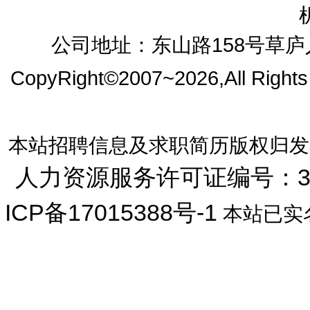
公司地址：东山路158号草庐人
CopyRight©2007~2026,All Right
本站招聘信息及求职简历版权归发
人力资源服务许可证编号：33072
ICP备17015388号-1
本站已实