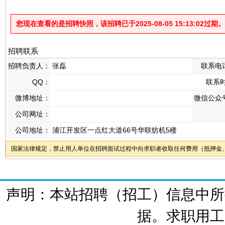
您现在查看的是招聘快照，该招聘已于2025-08-05 15:13:02过期。
招聘联系
招聘负责人：
张磊
联系电
QQ：
联系
微博地址：
微信公众
公司网址：
公司地址：
浦江开发区一点红大道66号华联纺机5楼
国家法律规定，禁止用人单位在招聘面试过程中向求职者收取任何费用（抵押金
声明：本站招聘（招工）信息中所
据。求职用工