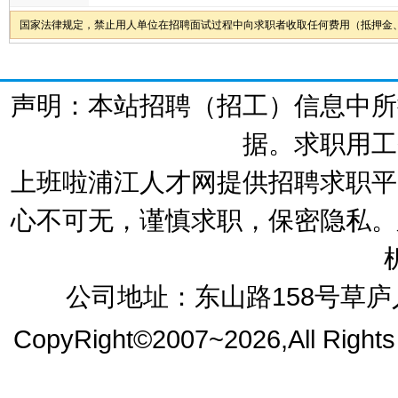
国家法律规定，禁止用人单位在招聘面试过程中向求职者收取任何费用（抵押金
声明：本站招聘（招工）信息中所
据。求职用工
上班啦浦江人才网提供招聘求职平
心不可无，谨慎求职，保密隐私。
公司地址：东山路158号草庐人
CopyRight©2007~2026,All Right