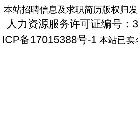
本站招聘信息及求职简历版权归发
人力资源服务许可证编号：33072
ICP备17015388号-1
本站已实