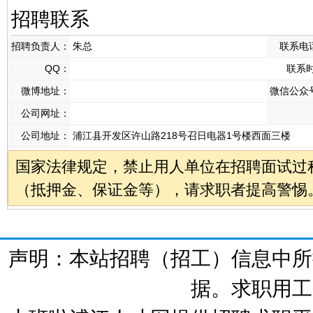
招聘联系
招聘负责人：
朱总
联系电
QQ：
联系
微博地址：
微信公众
公司网址：
公司地址：
浦江县开发区许山路218号召日电器1号楼西面三楼
国家法律规定，禁止用人单位在招聘面试过
（抵押金、保证金等），请求职者提高警惕
声明：本站招聘（招工）信息中所
据。求职用工