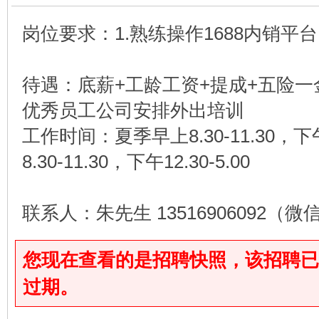
岗位要求：1.熟练操作1688内销平
待遇：底薪+工龄工资+提成+五险
优秀员工公司安排外出培训
工作时间：夏季早上8.30-11.30，下午
8.30-11.30，下午12.30-5.00
联系人：朱先生 13516906092（
您现在查看的是招聘快照，该招聘已于2026
过期。