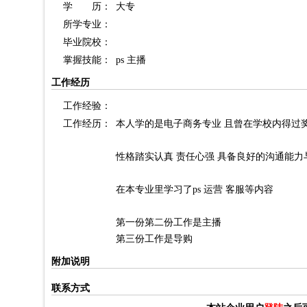
学 历：
大专
所学专业：
毕业院校：
掌握技能：
ps 主播
工作经历
工作经验：
工作经历：
本人学的是电子商务专业 且曾在学校内得过
性格踏实认真 责任心强 具备良好的沟通能
在本专业里学习了ps 运营 客服等内容
第一份第二份工作是主播
第三份工作是导购
附加说明
联系方式