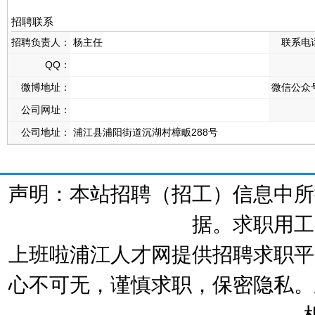
招聘联系
招聘负责人：
杨主任
联系电
QQ：
微博地址：
微信公众
公司网址：
公司地址：
浦江县浦阳街道沉湖村樟畈288号
声明：本站招聘（招工）信息中所
据。求职用工
上班啦浦江人才网提供招聘求职平
心不可无，谨慎求职，保密隐私。