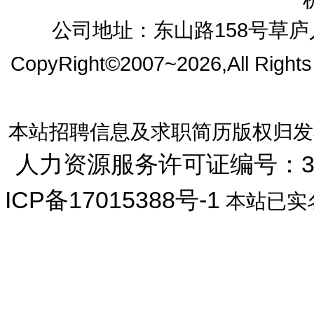
公司地址：东山路158号草庐人
CopyRight©2007~2026,All Right
本站招聘信息及求职简历版权归发
人力资源服务许可证编号：33072
ICP备17015388号-1
本站已实