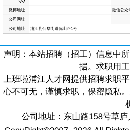
QQ：
微博地址：
微信公众
公司网址：
公司地址：
浦江县仙华街道倪山路1号
声明：本站招聘（招工）信息中所
据。求职用工
上班啦浦江人才网提供招聘求职平
心不可无，谨慎求职，保密隐私。
公司地址：东山路158号草庐人