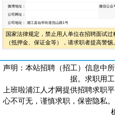
微博地址：
微信公众
公司网址：
公司地址：
浦江县仙华街道倪山路1号
国家法律规定，禁止用人单位在招聘面试过
（抵押金、保证金等），请求职者提高警惕
声明：本站招聘（招工）信息中所
据。求职用工
上班啦浦江人才网提供招聘求职平
心不可无，谨慎求职，保密隐私。