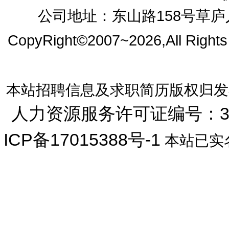
公司地址：东山路158号草庐人
CopyRight©2007~2026,All Right
本站招聘信息及求职简历版权归发
人力资源服务许可证编号：33072
ICP备17015388号-1
本站已实