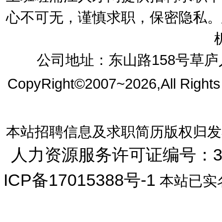
心不可无，谨慎求职，保密隐私。
公司地址：东山路158号草庐人
CopyRight©2007~2026,All Right
本站招聘信息及求职简历版权归发
人力资源服务许可证编号：33072
ICP备17015388号-1
本站已实