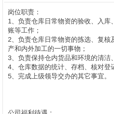
岗位职责：
1、负责仓库日常物资的验收、入库
账等工作；
2、负责仓库日常物资的拣选、复核
产和内外加工的一切事物；
3、负责保持仓内货品和环境的清洁
4、仓库数据的统计、存档、核对登
5、完成上级领导交办的其它事宜。
公司福利待遇：