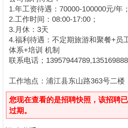
1.年工资待遇：70000-100000元/年
2.工作时间：08:00-17:00；
3.月休：3天
4.福利待遇：不定期旅游和聚餐+员
体系+培训 机制
联系电话；13957944789,135169888
工作地点：浦江县东山路363号二楼
您现在查看的是招聘快照，该招聘已于2026
过期。