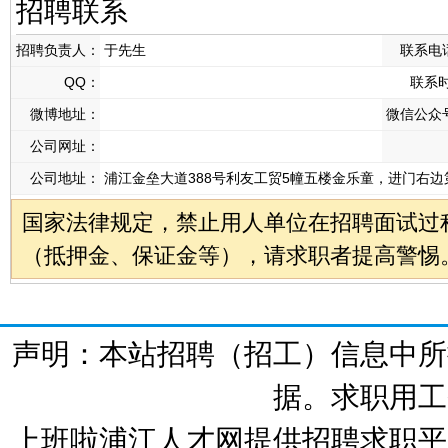
招聘联系
招聘负责人：
于先生
联系电
QQ：
联系
微博地址：
微信公众
公司网址：
公司地址：
浦江金垒大道388号利友工贸5幢五楼金乐童，进门右边
国家法律规定，禁止用人单位在招聘面试过
（抵押金、保证金等），请求职者提高警惕
声明：本站招聘（招工）信息中所
据。求职用工
上班啦浦江人才网提供招聘求职平