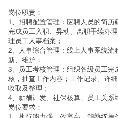
岗位职责：
1、招聘配置管理：应聘人员的简历
完成员工入职、异动、离职手续办理
理员工人事档案；
2、人事综合管理：线上人事系统流
新、维护；
3、员工考核管理：组织各级员工完
核，抽查工作内容；工作记录、详细
收取及整理；
4、薪酬计发、社保核算、员工关系
岗位要求：
1、执行能力强，效率高，能熟练操