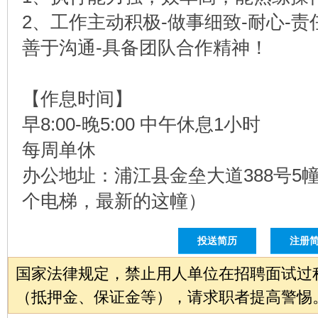
2、工作主动积极-做事细致-耐心-责
善于沟通-具备团队合作精神！
【作息时间】
早8:00-晚5:00 中午休息1小时
每周单休
办公地址：浦江县金垒大道388号5
个电梯，最新的这幢）
投送简历
注册
国家法律规定，禁止用人单位在招聘面试过
（抵押金、保证金等），请求职者提高警惕