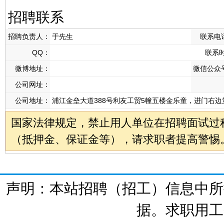
招聘联系
招聘负责人：
于先生
联系电
QQ：
联系
微博地址：
微信公众
公司网址：
公司地址：
浦江金垒大道388号利友工贸5幢五楼金乐童，进门右边
国家法律规定，禁止用人单位在招聘面试过
（抵押金、保证金等），请求职者提高警惕
声明：本站招聘（招工）信息中所
据。求职用工