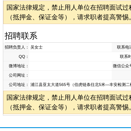
国家法律规定，禁止用人单位在招聘面试过
（抵押金、保证金等），请求职者提高警惕
招聘联系
招聘负责人：
吴女士
联系电
QQ：
联系
微博地址：
微信公众
公司网址：
公司地址：
浦江县亚太大道565号（伯虎链条往北5米—丰安检测二
国家法律规定，禁止用人单位在招聘面试过
（抵押金、保证金等），请求职者提高警惕