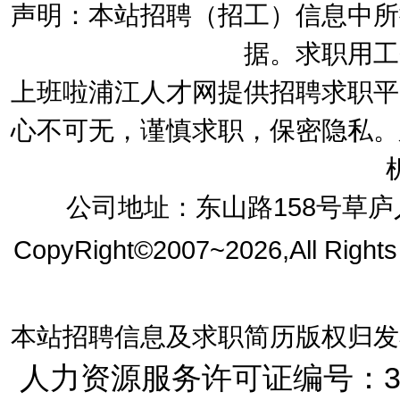
声明：本站招聘（招工）信息中所
据。求职用工
上班啦浦江人才网提供招聘求职平
心不可无，谨慎求职，保密隐私。
公司地址：东山路158号草庐人
CopyRight©2007~2026,All Right
本站招聘信息及求职简历版权归发
人力资源服务许可证编号：33072