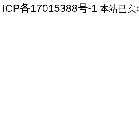
ICP备17015388号-1
本站已实