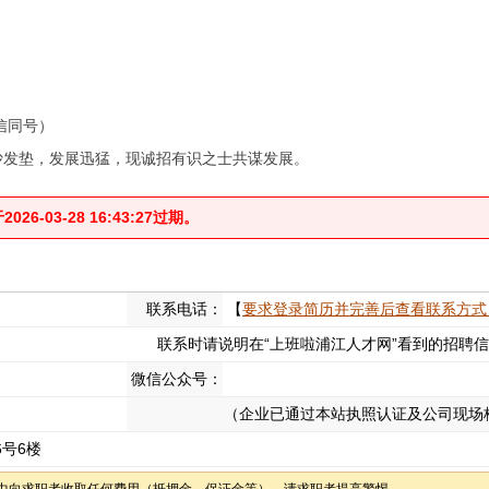
微信同号）
沙发垫，发展迅猛，现诚招有识之士共谋发展。
-03-28 16:43:27过期。
联系电话：
【
要求登录简历并完善后查看联系方式
联系时请说明在“上班啦浦江人才网”看到的招聘
微信公众号：
（企业已通过本站执照认证及公司现场
6号6楼