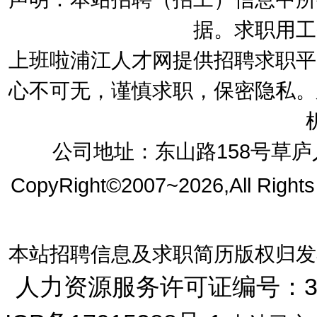
据。求职用工
上班啦浦江人才网提供招聘求职平
心不可无，谨慎求职，保密隐私。
公司地址：东山路158号草庐人
CopyRight©2007~2026,All Right
本站招聘信息及求职简历版权归发
人力资源服务许可证编号：33072