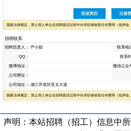
投送简历
注册
国家法律规定，禁止用人单位在招聘面试过程中向求职者收取任何费用（抵押金
招聘联系
招聘负责人：
严小姐
联系电
QQ：
联系
微博地址：
微信公众
公司网址：
公司地址：
浦江开发区亚太大道
国家法律规定，禁止用人单位在招聘面试过程中向求职者收取任何费用（抵押金
声明：本站招聘（招工）信息中所