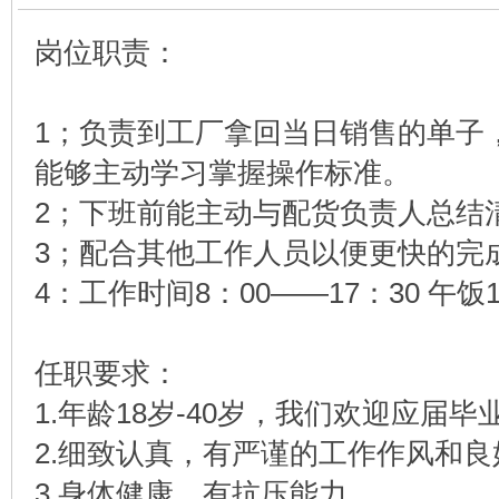
岗位职责：
1；负责到工厂拿回当日销售的单子
能够主动学习掌握操作标准。
2；下班前能主动与配货负责人总结
3；配合其他工作人员以便更快的完
4：工作时间8：00——17：30 午饭
任职要求：
1.年龄18岁-40岁，我们欢迎应届
2.细致认真，有严谨的工作作风和
3.身体健康，有抗压能力。