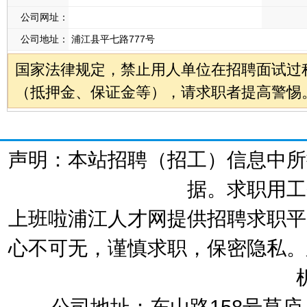
公司网址：
公司地址：
浦江县平七路777号
国家法律规定，禁止用人单位在招聘面试过
（抵押金、保证金等），请求职者提高警惕
声明：本站招聘（招工）信息中所
据。求职用工
上班啦浦江人才网提供招聘求职平
心不可无，谨慎求职，保密隐私。
公司地址：东山路158号草庐人