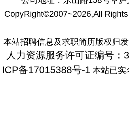
CopyRight©2007~2026,All Right
本站招聘信息及求职简历版权归发
人力资源服务许可证编号：33072
ICP备17015388号-1
本站已实