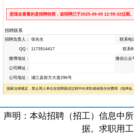
您现在查看的是招聘快照，该招聘已于2025-09-09 12:59:32过期。
招聘联系
招聘负责人：
张先生
联系电
QQ：
1173914417
联系
微博地址：
微信公众
公司网址：
公司地址：
浦江县前方大道296号
国家法律规定，禁止用人单位在招聘面试过程中向求职者收取任何费用（抵押金
声明：本站招聘（招工）信息中所
据。求职用工