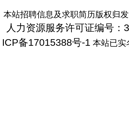
本站招聘信息及求职简历版权归发
人力资源服务许可证编号：33072
ICP备17015388号-1
本站已实