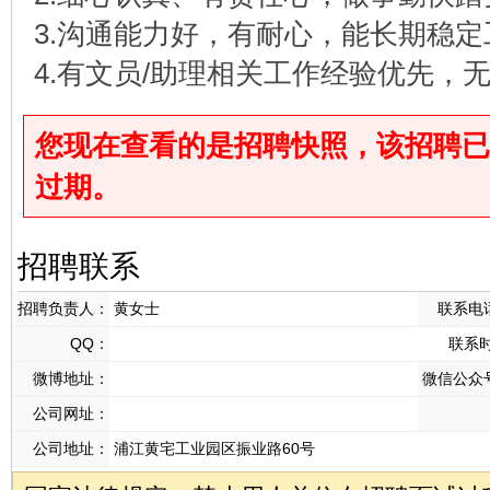
3.沟通能力好，有耐心，能长期稳定
4.有文员/助理相关工作经验优先，
您现在查看的是招聘快照，该招聘已于2026
过期。
招聘联系
招聘负责人：
黄女士
联系电
QQ：
联系
微博地址：
微信公众
公司网址：
公司地址：
浦江黄宅工业园区振业路60号