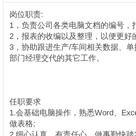
岗位职责:
1，负责公司各类电脑文档的编号，
2，报表的收编以及整理，以便更好
3，协助跟进生产/车间相关数据、
部门经理交代的其它工作。
任职要求
1.会基础电脑操作，熟悉Word、Ex
做表格;
2.细心认真、有责任心，做事勤快踏