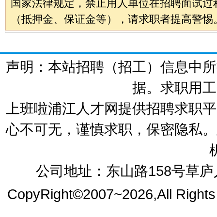
国家法律规定，禁止用人单位在招聘面试过
（抵押金、保证金等），请求职者提高警惕
声明：本站招聘（招工）信息中所
据。求职用工
上班啦浦江人才网提供招聘求职平
心不可无，谨慎求职，保密隐私。
公司地址：东山路158号草庐人
CopyRight©2007~2026,All Right