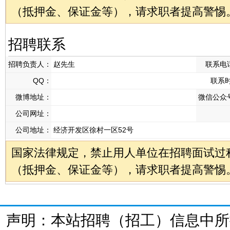
（抵押金、保证金等），请求职者提高警惕
招聘联系
招聘负责人：
赵先生
联系电
QQ：
联系
微博地址：
微信公众
公司网址：
公司地址：
经济开发区徐村一区52号
国家法律规定，禁止用人单位在招聘面试过
（抵押金、保证金等），请求职者提高警惕
声明：本站招聘（招工）信息中所