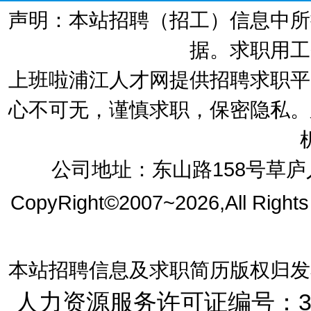
声明：本站招聘（招工）信息中所
据。求职用工
上班啦浦江人才网提供招聘求职平
心不可无，谨慎求职，保密隐私。
公司地址：东山路158号草庐人
CopyRight©2007~2026,All Right
本站招聘信息及求职简历版权归发
人力资源服务许可证编号：33072