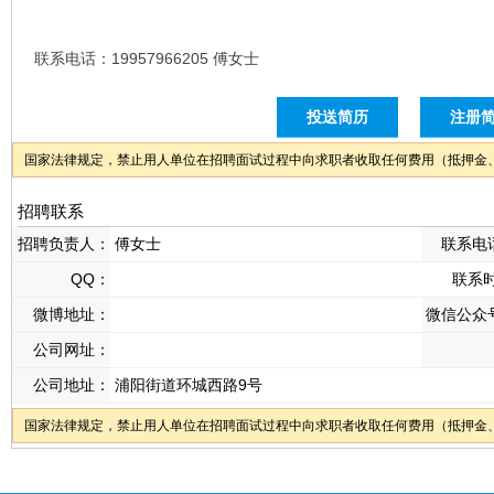
联系电话：19957966205 傅女士
投送简历
注册
国家法律规定，禁止用人单位在招聘面试过程中向求职者收取任何费用（抵押金
招聘联系
招聘负责人：
傅女士
联系电
QQ：
联系
微博地址：
微信公众
公司网址：
公司地址：
浦阳街道环城西路9号
国家法律规定，禁止用人单位在招聘面试过程中向求职者收取任何费用（抵押金