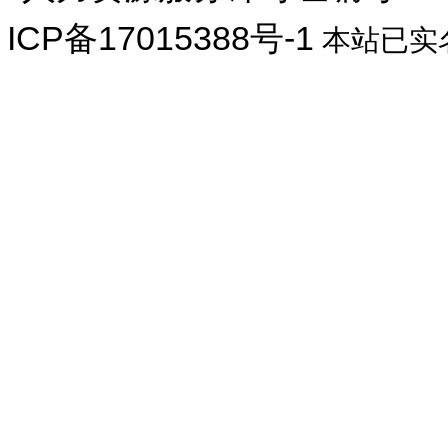
ICP备17015388号-1
本站已实