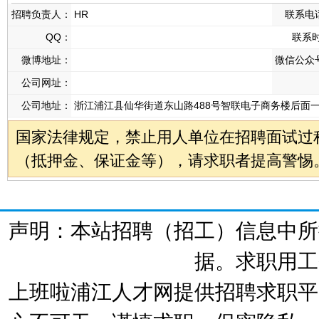
招聘负责人：
HR
联系电
QQ：
联系
微博地址：
微信公众
公司网址：
公司地址：
浙江浦江县仙华街道东山路488号智联电子商务楼后面一
国家法律规定，禁止用人单位在招聘面试过
（抵押金、保证金等），请求职者提高警惕
声明：本站招聘（招工）信息中所
据。求职用工
上班啦浦江人才网提供招聘求职平