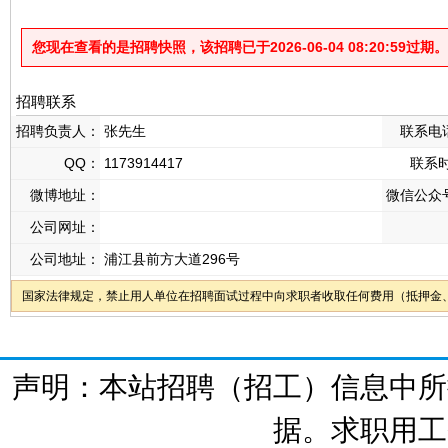
您现在查看的是招聘快照，该招聘已于2026-06-04 08:20:59过期。
招聘联系
招聘负责人：
张先生
联系电
QQ：
1173914417
联系
微博地址：
微信公众
公司网址：
公司地址：
浦江县前方大道296号
国家法律规定，禁止用人单位在招聘面试过程中向求职者收取任何费用（抵押金
声明：本站招聘（招工）信息中所
据。求职用工