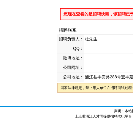
您现在查看的是招聘快照，该招聘已于2026
招聘联系
招聘负责人：
杜先生
QQ：
微博地址：
公司网址：
公司地址：
浦江县丰安路288号宏丰
国家法律规定，禁止用人单位在招聘面试过程
声明：本站
上班啦浦江人才网提供招聘求职平台