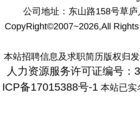
公司地址：东山路158号草庐人
CopyRight©2007~2026,All Right
本站招聘信息及求职简历版权归发
人力资源服务许可证编号：33072
ICP备17015388号-1
本站已实