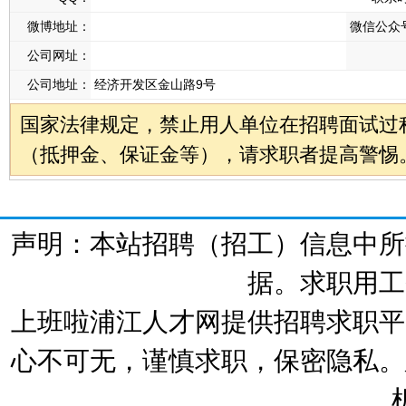
微博地址：
微信公众
公司网址：
公司地址：
经济开发区金山路9号
国家法律规定，禁止用人单位在招聘面试过
（抵押金、保证金等），请求职者提高警惕
声明：本站招聘（招工）信息中所
据。求职用工
上班啦浦江人才网提供招聘求职平
心不可无，谨慎求职，保密隐私。