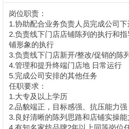
岗位职责：
1.协助配合业务负责人员完成公司
2.负责线下门店店铺陈列的执行和
铺形象的执行
3.负责线下门店新开/整改/促销的
4.管理和提升终端门店地 日常运行
5.完成公司安排的其他任务
任职要求：
1.大专及以上学历
2.品貌端正，目标感强、抗压能力
3.良好清晰的陈列思路和店铺实操能
4.有知名家纺品牌2年以上同等岗位