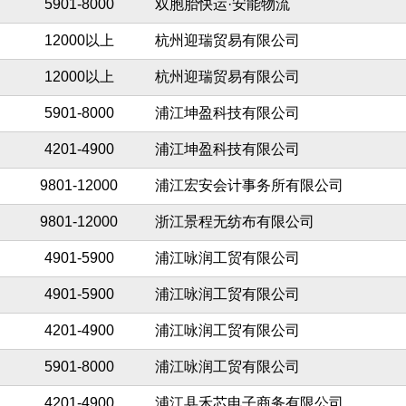
5901-8000
双胞胎快运·安能物流
12000以上
杭州迎瑞贸易有限公司
12000以上
杭州迎瑞贸易有限公司
5901-8000
浦江坤盈科技有限公司
4201-4900
浦江坤盈科技有限公司
9801-12000
浦江宏安会计事务所有限公司
9801-12000
浙江景程无纺布有限公司
4901-5900
浦江咏润工贸有限公司
4901-5900
浦江咏润工贸有限公司
4201-4900
浦江咏润工贸有限公司
5901-8000
浦江咏润工贸有限公司
4201-4900
浦江县禾芯电子商务有限公司