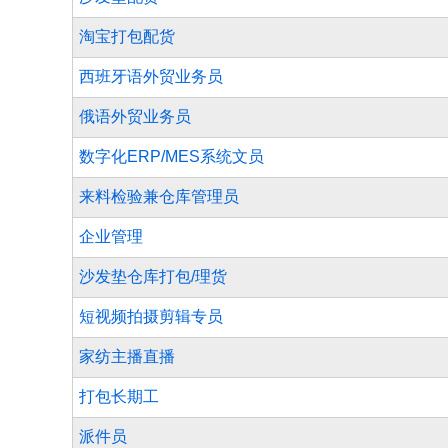
淘宝打包配货
西班牙语外贸业务员
俄语外贸业务员
数字化ERP/MES系统文员
来料检验兼仓库管理员
企业管理
沙发垫仓库打包/理货
短视频拍摄剪辑专员
家纺主播直播
打包长期工
派件员