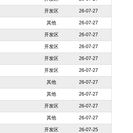
开发区
26-07-27
其他
26-07-27
开发区
26-07-27
开发区
26-07-27
开发区
26-07-27
开发区
26-07-27
其他
26-07-27
其他
26-07-27
开发区
26-07-27
其他
26-07-27
开发区
26-07-25