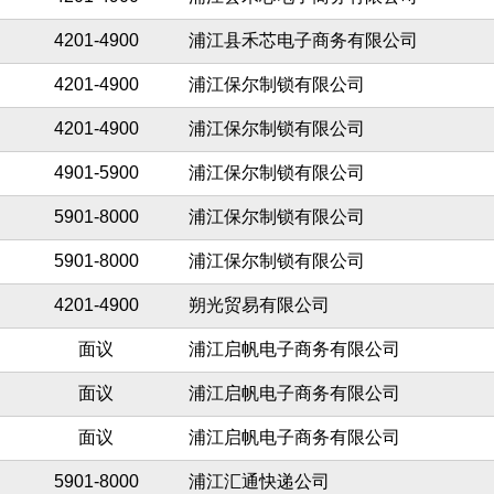
4201-4900
浦江县禾芯电子商务有限公司
4201-4900
浦江保尔制锁有限公司
4201-4900
浦江保尔制锁有限公司
4901-5900
浦江保尔制锁有限公司
5901-8000
浦江保尔制锁有限公司
5901-8000
浦江保尔制锁有限公司
4201-4900
朔光贸易有限公司
面议
浦江启帆电子商务有限公司
面议
浦江启帆电子商务有限公司
面议
浦江启帆电子商务有限公司
5901-8000
浦江汇通快递公司