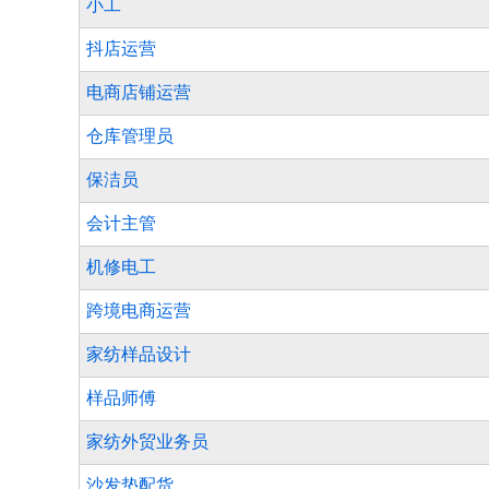
小工
抖店运营
电商店铺运营
仓库管理员
保洁员
会计主管
机修电工
跨境电商运营
家纺样品设计
样品师傅
家纺外贸业务员
沙发垫配货