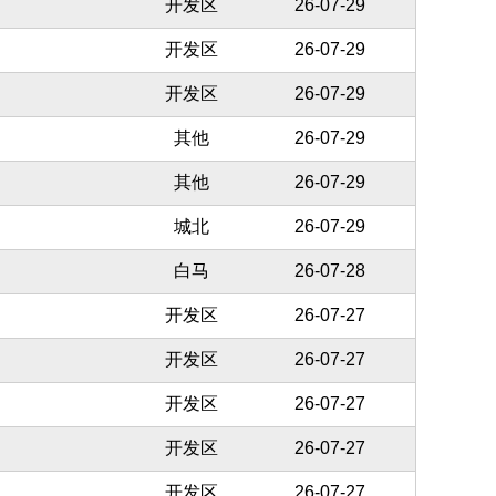
开发区
26-07-29
开发区
26-07-29
开发区
26-07-29
其他
26-07-29
其他
26-07-29
城北
26-07-29
白马
26-07-28
开发区
26-07-27
开发区
26-07-27
开发区
26-07-27
开发区
26-07-27
开发区
26-07-27