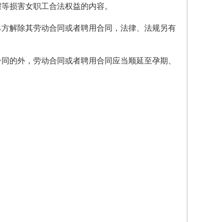
假等损害女职工合法权益的内容。
单方解除其劳动合同或者聘用合同，法律、法规另有
合同的外，劳动合同或者聘用合同应当顺延至孕期、