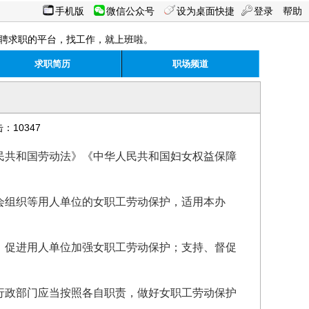
手机版
微信公众号
设为桌面快捷
登录
帮助
聘求职的平台，找工作，就上班啦。
求职简历
职场频道
击：10347
共和国劳动法》《中华人民共和国妇女权益保障
组织等用人单位的女职工劳动保护，适用本办
促进用人单位加强女职工劳动保护；支持、督促
政部门应当按照各自职责，做好女职工劳动保护