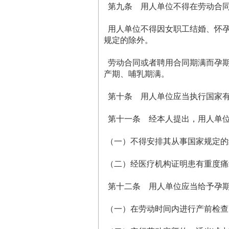
第九条 用人单位不得在劳动合同
用人单位不得因女职工结婚、怀孕
规定的除外。
劳动合同或者聘用合同期满而孕期
产期、哺乳期满。
第十条 用人单位应当执行国家有
第十一条 经本人提出，用人单位
（一）不得安排其从事国家规定的
（二）经医疗机构证明患有重度痛
第十二条 用人单位应当给予孕
（一）在劳动时间内进行产前检查