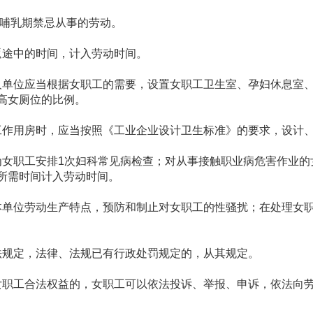
哺乳期禁忌从事的劳动。
途中的时间，计入劳动时间。
单位应当根据女职工的需要，设置女职工卫生室、孕妇休息室
高女厕位的比例。
作用房时，应当按照《工业企业设计卫生标准》的要求，设计
女职工安排1次妇科常见病检查；对从事接触职业病危害作业的
所需时间计入劳动时间。
单位劳动生产特点，预防和制止对女职工的性骚扰；在处理女
规定，法律、法规已有行政处罚规定的，从其规定。
职工合法权益的，女职工可以依法投诉、举报、申诉，依法向