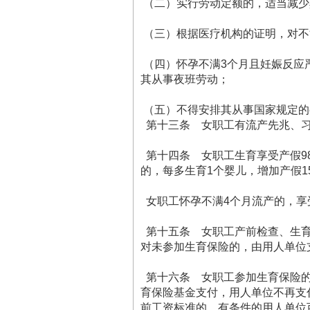
（二）实行劳动定额的，适当减少
（三）根据医疗机构的证明，对不
（四）怀孕不满3个月且妊娠反应
其从事夜班劳动；
（五）不得安排其从事国家规定的
第十三条 女职工有流产先兆、习
第十四条 女职工生育享受产假9
的，每多生育1个婴儿，增加产假15
女职工怀孕不满4个月流产的，享受
第十五条 女职工产前检查、生育
对未参加生育保险的，由用人单位
第十六条 女职工参加生育保险的
育保险基金支付，用人单位不再支
前工资标准的，有条件的用人单位