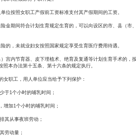
单位按照女职工产假前工资标准支付其产假期间的工资。
险金期间符合计划生育规定生育的，可以向设区的市、县（市、
险的，未就业妇女按照国家规定享受生育医疗费用待遇。
）宫内节育器、皮下埋植术、绝育及复通等计划生育手术的，
按照本办法第十五条、第十六条的规定执行。
的女职工，用人单位应当给予下列保护：
少于1个小时的哺乳时间；
，增加1个小时的哺乳时间；
排其从事夜班劳动；
其劳动量；