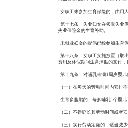
女职工未参加生育保险的，由用人
第十七条 失业妇女在领取失业保
失业保险金的生育补助。
未就业妇女的配偶已经参加生育保
第十八条 女职工实施放置（取出
费用及休假期间生育津贴的支付，
第十九条 对哺乳未满1周岁婴儿
（一）在每天的劳动时间内安排不
生育多胞胎的，每多哺乳1个婴儿
（二）不得延长其劳动时间或者安
（三）实行劳动定额的，适当减少