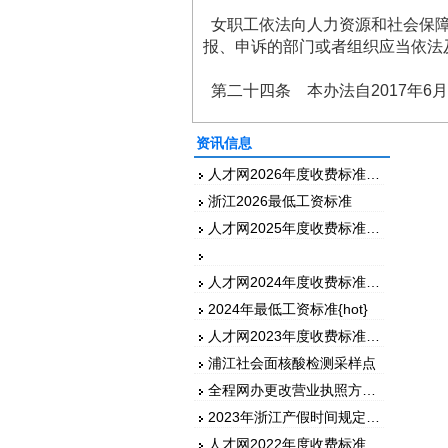
女职工依法向人力资源和社会保障
报、申诉的部门或者组织应当依法
第二十四条 本办法自2017年6
资讯信息
人才网2026年度收费标准说明
浙江2026最低工资标准
人才网2025年度收费标准说明
人才网2024年度收费标准说明
2024年最低工资标准{hot}
人才网2023年度收费标准说明
浦江社会面核酸检测采样点
全程网办更改营业执照方法（含经营范围、注册资金等）
2023年浙江产假时间规定{hot}
人才网2022年度收费标准说明