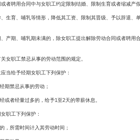
或者聘用合同中与女职工约定限制结婚、限制生育或者缩减产
、生育、哺乳等情形，降低其工资、限制其晋级、予以辞退、
、产期、哺乳期未满的，除女职工提出解除劳动合同或者聘用
关女职工禁忌从事的劳动范围的规定。
应当给予经期女职工下列保护：
经期禁忌从事的劳动；
经或者经量过多的，给予1至2天的带薪休息。
期女职工下列保护：
的，所需时间计入其劳动时间；