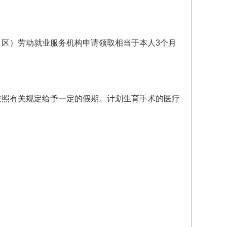
区）劳动就业服务机构申请领取相当于本人3个月
按照有关规定给予一定的假期。计划生育手术的医疗