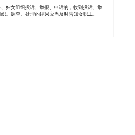
会、妇女组织投诉、举报、申诉的，收到投诉、举
组织。调查、处理的结果应当及时告知女职工。