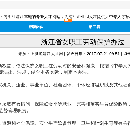
面向浙江浦江本地的专业人才网站，为浦江企业和人才提供大中专人才招
招聘岗位
招工墙
浙江省女职工劳动保护办法
来源：
上班啦浦江人才网
| 发布日期：2017-07-21 09:51 | 点
权益，依法保护女职工在劳动时的安全和健康，根据《中华人民
等法律、法规，结合本省实际，制定本办法。
机关、企业、事业单位、社会团体、个体经济组织以及其他社会
采取有效措施，保障妇女平等就业，完善和落实生育保险政策，
监督管理职责。
资源和社会保障、安全生产监督管理、卫生和计划生育等有关行