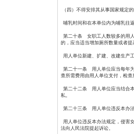
（四）不得安排其从事国家规定的
哺乳时间和在本单位内为哺乳往返
第二十条 女职工人数较多的用人
的，应当适当增加厕所数量或者提
用人单位新建、扩建、改建生产工
第二十一条 用人单位应当每年为
查所需费用由用人单位支付，检查
第二十二条 用人单位应当结合本
私。
第二十三条 用人单位违反本办法
用人单位违反本办法规定，侵害女
法向人民法院提起诉讼。