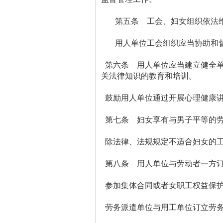
第五条 工会、妇女组织依法维
用人单位工会组织应当协助和督
第六条 用人单位应当建立健全单
关法律知识的教育和培训。
鼓励用人单位通过开展心理健康讲
第七条 妇女享有与男子平等的劳
除法律、法规规定不适合妇女的工
第八条 用人单位与劳动者一方订
参加集体合同或者女职工权益保护
劳务派遣单位与用工单位订立劳务