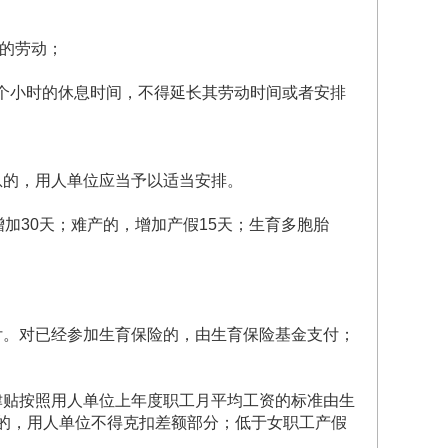
的劳动；
个小时的休息时间，不得延长其劳动时间或者安排
息的，用人单位应当予以适当安排。
加30天；难产的，增加产假15天；生育多胞胎
付。对已经参加生育保险的，由生育保险基金支付；
津贴按照用人单位上年度职工月平均工资的标准由生
的，用人单位不得克扣差额部分；低于女职工产假