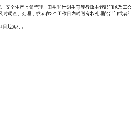
、安全生产监督管理、卫生和计划生育等行政主管部门以及工
及时调查、处理，或者在3个工作日内转送有权处理的部门或者
月1日起施行。