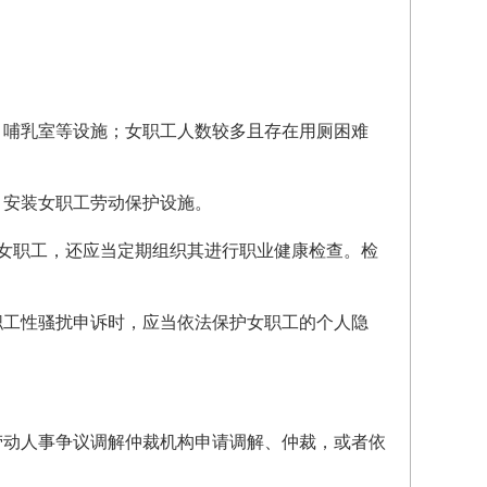
、哺乳室等设施；女职工人数较多且存在用厕困难
、安装女职工劳动保护设施。
女职工，还应当定期组织其进行职业健康检查。检
职工性骚扰申诉时，应当依法保护女职工的个人隐
劳动人事争议调解仲裁机构申请调解、仲裁，或者依