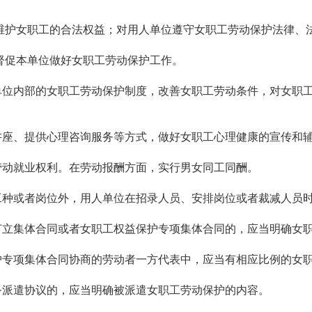
护女职工的合法权益；对用人单位遵守女职工劳动保护法律、
促本单位做好女职工劳动保护工作。
位内部的女职工劳动保护制度，改善女职工劳动条件，对女职
座、提供心理咨询服务等方式，做好女职工心理健康的宣传和
动就业权利。在劳动报酬方面，实行男女同工同酬。
种或者岗位外，用人单位在招录人员、安排岗位或者裁减人员
立集体合同或者女职工权益保护专项集体合同的，应当明确女
专项集体合同协商的劳动者一方代表中，应当有相应比例的女
派遣协议的，应当明确被派遣女职工劳动保护的内容。