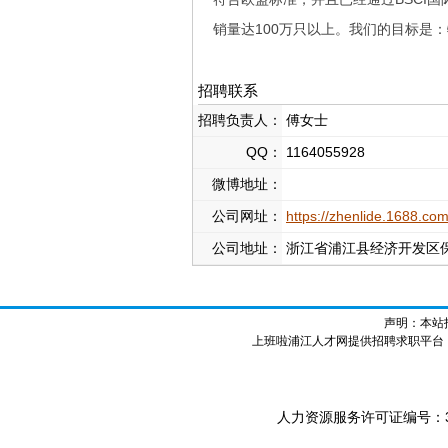
销量达100万只以上。我们的目标是
招聘联系
招聘负责人：
傅女士
QQ：
1164055928
微博地址：
公司网址：
https://zhenlide.1688.com
公司地址：
浙江省浦江县经济开发区
声明：本站
上班啦浦江人才网提供招聘求职平台
人力资源服务许可证编号：3307