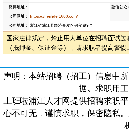
微博地址：
微信公众
公司网址：
https://zhenlide.1688.com/
公司地址：
浙江省浦江县经济开发区保尔路9号
国家法律规定，禁止用人单位在招聘面试过
（抵押金、保证金等），请求职者提高警惕
声明：本站招聘（招工）信息中所
据。求职用工
上班啦浦江人才网提供招聘求职平
心不可无，谨慎求职，保密隐私。