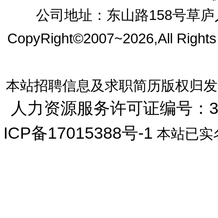
公司地址：东山路158号草庐人
CopyRight©2007~2026,All Right
本站招聘信息及求职简历版权归发
人力资源服务许可证编号：33072
ICP备17015388号-1
本站已实