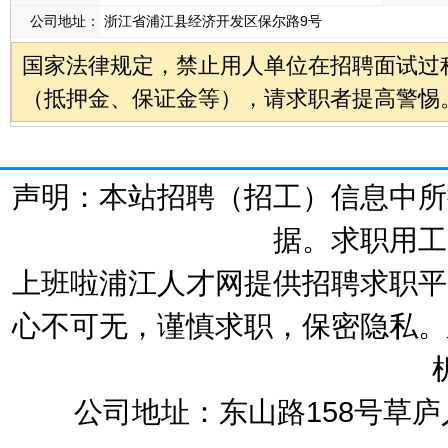
公司地址：
浙江省浦江县经济开发区保尔路9号
国家法律规定，禁止用人单位在招聘面试过
（抵押金、保证金等），请求职者提高警惕
声明：本站招聘（招工）信息中所
据。求职用工
上班啦浦江人才网提供招聘求职平
心不可无，谨慎求职，保密隐私。
公司地址：东山路158号草庐人