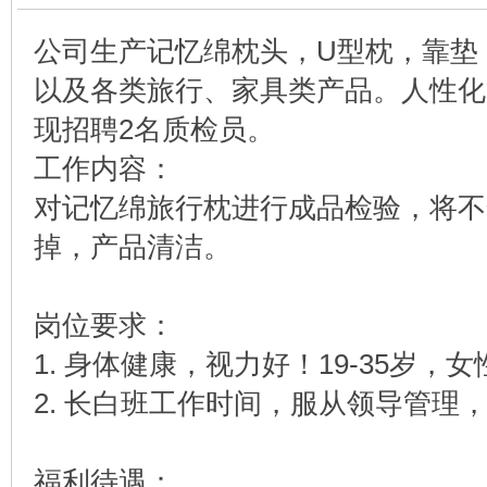
公司生产记忆绵枕头，U型枕，靠垫
以及各类旅行、家具类产品。人性化
现招聘2名质检员。
工作内容：
对记忆绵旅行枕进行成品检验，将不
掉，产品清洁。
岗位要求：
1. 身体健康，视力好！19-35岁，女
2. 长白班工作时间，服从领导管理
福利待遇：