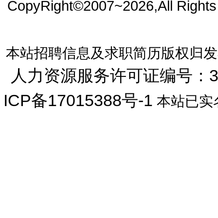
CopyRight©2007~2026,All Right
本站招聘信息及求职简历版权归发
人力资源服务许可证编号：33072
ICP备17015388号-1
本站已实