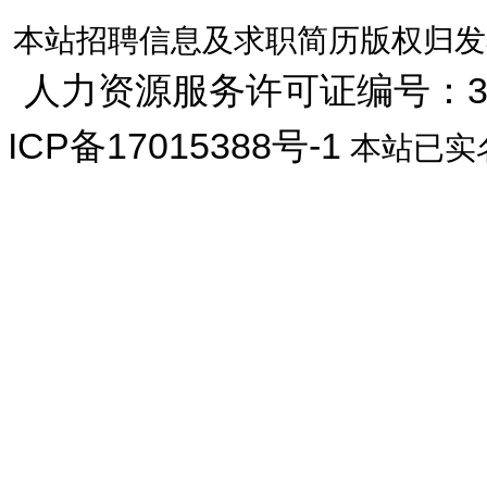
本站招聘信息及求职简历版权归发
人力资源服务许可证编号：33072
ICP备17015388号-1
本站已实