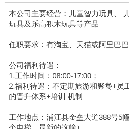
本公司主要经营：儿童智力玩具、 儿
玩具及乐高积木玩具等产品
任职要求：有淘宝、天猫或阿里巴巴
公司福利待遇：
1.工作时间：08:00-17:00；
2.福利待遇：不定期旅游和聚餐+员
的晋升体系+培训 机制
工作地点：浦江县金垒大道388号5
个电梯，最新的这幢）