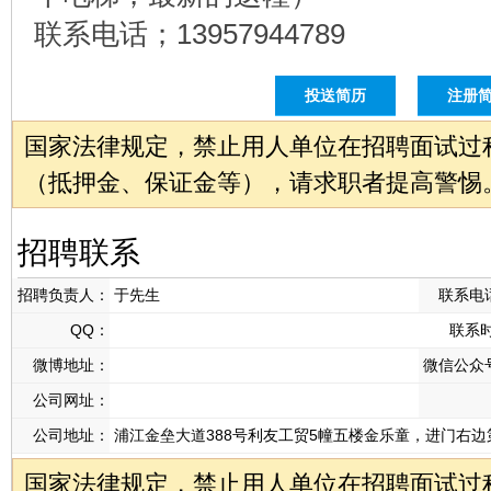
联系电话；13957944789
投送简历
注册
国家法律规定，禁止用人单位在招聘面试过
（抵押金、保证金等），请求职者提高警惕
招聘联系
招聘负责人：
于先生
联系电
QQ：
联系
微博地址：
微信公众
公司网址：
公司地址：
浦江金垒大道388号利友工贸5幢五楼金乐童，进门右边
国家法律规定，禁止用人单位在招聘面试过