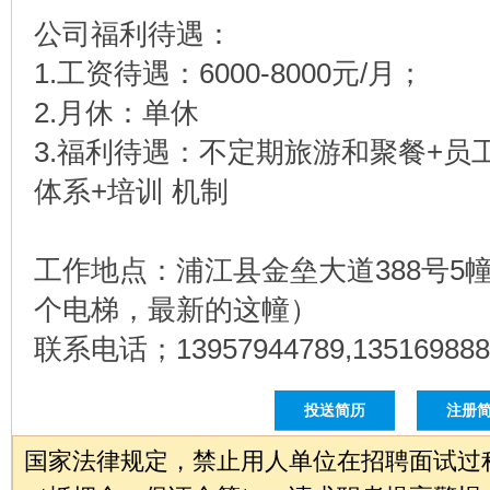
公司福利待遇：
1.工资待遇：6000-8000元/月；
2.月休：单休
3.福利待遇：不定期旅游和聚餐+员
体系+培训 机制
工作地点：浦江县金垒大道388号5
个电梯，最新的这幢）
联系电话；13957944789,135169888
投送简历
注册
国家法律规定，禁止用人单位在招聘面试过