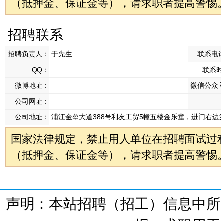
（抵押金、保证金等），请求职者提高警惕
招聘联系
招聘负责人：
于先生
联系电
QQ：
联系
微博地址：
微信公众
公司网址：
公司地址：
浦江金垒大道388号利友工贸5幢五楼金乐童，进门右边
国家法律规定，禁止用人单位在招聘面试过
（抵押金、保证金等），请求职者提高警惕
声明：本站招聘（招工）信息中所