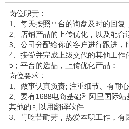
岗位职责：
1、每天按照平台的询盘及时的回复
2、店铺产品的上传优化，以及配合
3、公司分配给你的客户进行跟进，
4、接受并完成上级交代的其他工作
5；平台的选品，上传优化产品；
岗位要求：
1、做事认真负责; 注重细节、有耐
2、要有1688电商基础和阿里国际
其他的可以用翻译软件
3、肯吃苦耐劳，热爱本职工作，有