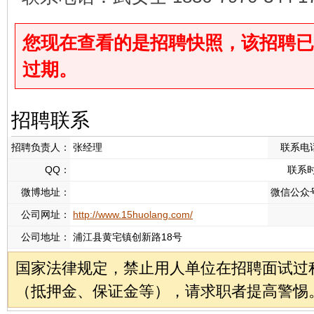
您现在查看的是招聘快照，该招聘已于2025
过期。
招聘联系
招聘负责人：
张经理
联系电
QQ：
联系
微博地址：
微信公众
公司网址：
http://www.15huolang.com/
公司地址：
浦江县黄宅镇创新路18号
国家法律规定，禁止用人单位在招聘面试过
（抵押金、保证金等），请求职者提高警惕