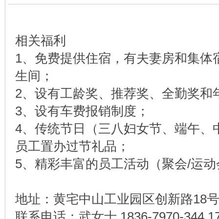
相关福利
1、免费提供住宿，有夫妻房和集体
生间；
2、设有工龄奖、推荐奖、全勤奖和
3、设有车费报销制度；
4、传统节日（三八妇女节、端午、
员工置办过节礼品；
5、精彩丰富的员工活动（聚会/运动
地址：黄宅中山工业园区创新路18
联系电话：武女士 1836-7970-344 173