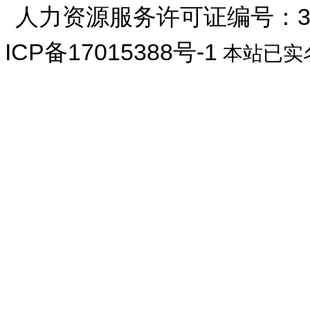
人力资源服务许可证编号：33072
ICP备17015388号-1
本站已实