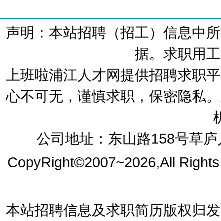
声明：本站招聘（招工）信息中所
据。求职用工
上班啦浦江人才网提供招聘求职平
心不可无，谨慎求职，保密隐私。
公司地址：东山路158号草庐人
CopyRight©2007~2026,All Right
本站招聘信息及求职简历版权归发