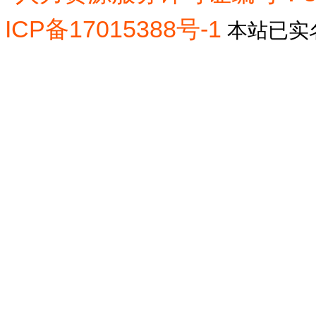
ICP备17015388号-1
本站已实