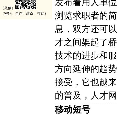
发布着用人单位
（微信）
浏览求职者的简
（密码、合作、建议、帮助）
息，双方还可以
才之间架起了桥
技术的进步和服
方向延伸的趋势
接受，它也越来
的普及，人才网
移动短号