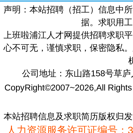
声明：本站招聘（招工）信息中所
据。求职用工
上班啦浦江人才网提供招聘求职平
心不可无，谨慎求职，保密隐私。
公司地址：东山路158号草庐人
CopyRight©2007~2026,All Right
本站招聘信息及求职简历版权归发
人力资源服务许可证编号：33072