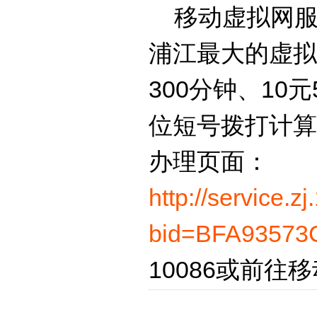
移动虚拟网服
浦江最大的虚拟
300分钟、1
位短号拨打计算
办理页面：
http://service.
bid=BFA9357
10086或前往