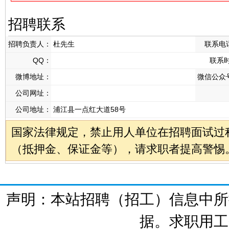
招聘联系
招聘负责人：
杜先生
联系电
QQ：
联系
微博地址：
微信公众
公司网址：
公司地址：
浦江县一点红大道58号
国家法律规定，禁止用人单位在招聘面试过
（抵押金、保证金等），请求职者提高警惕
声明：本站招聘（招工）信息中所
据。求职用工