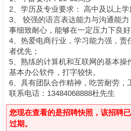
2、学历及专业要求： 高中及以上
3、 较强的语言表达能力与沟通能
事细致耐心，能够在一定压力下良好
4、热爱电商行业，学习能力强，责
者优先；
5、熟练的计算机和互联网的基本操作，会
基本办公软件，打字较快。
6、具有团队合作精神，吃苦耐劳，
联系电话：13484068888杜先生
您现在查看的是招聘快照，该招聘已于2026
过期。