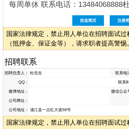
每周单休 联系电话：13484068888
投送简历
注册
国家法律规定，禁止用人单位在招聘面试过
（抵押金、保证金等），请求职者提高警惕
招聘联系
招聘负责人：
杜先生
联系电
QQ：
联系
微博地址：
微信公众
公司网址：
公司地址：
浦江县一点红大道58号
国家法律规定，禁止用人单位在招聘面试过