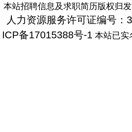
本站招聘信息及求职简历版权归发
人力资源服务许可证编号：33072
ICP备17015388号-1
本站已实