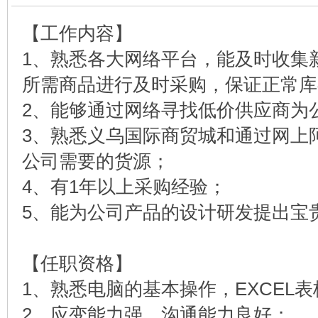
【工作内容】
1、熟悉各大网络平台，能及时收集
所需商品进行及时采购，保证正常库
2、能够通过网络寻找低价供应商为
3、熟悉义乌国际商贸城和通过网上
公司需要的货源；
4、有1年以上采购经验；
5、能为公司产品的设计研发提出宝
【任职资格】
1、熟悉电脑的基本操作，EXCEL
2、应变能力强，沟通能力良好；