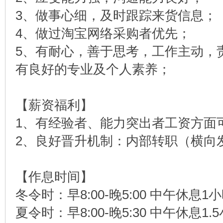
3、做事心细，及时跟踪来货信息；
4、做过淘宝网络采购者优先；
5、有耐心，善于思考，工作主动，
有良好的专业及个人素养；
【薪资福利】
1、有经验者、能力突出者工资方面
2、良好晋升机制：内部转职（横向
【作息时间】
冬令时：早8:00-晚5:00 中午休息1
夏令时：早8:00-晚5:30 中午休息1.