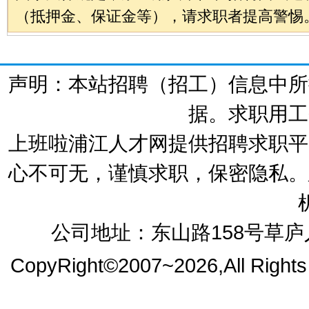
（抵押金、保证金等），请求职者提高警惕
声明：本站招聘（招工）信息中所
据。求职用工
上班啦浦江人才网提供招聘求职平
心不可无，谨慎求职，保密隐私。
公司地址：东山路158号草庐人
CopyRight©2007~2026,All Right