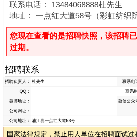
联系电话： 13484068888杜先生
地址： 一点红大道58号（彩虹纺织
您现在查看的是招聘快照，该招聘已于2026
过期。
招聘联系
招聘负责人：
杜先生
联系电
QQ：
联系
微博地址：
微信公众
公司网址：
公司地址：
浦江县一点红大道58号
国家法律规定，禁止用人单位在招聘面试过