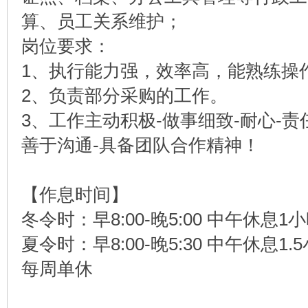
算、员工关系维护；
岗位要求：
1、执行能力强，效率高，能熟练操
2、负责部分采购的工作。
3、工作主动积极-做事细致-耐心-责
善于沟通-具备团队合作精神！
【作息时间】
冬令时：早8:00-晚5:00 中午休息1
夏令时：早8:00-晚5:30 中午休息1.
每周单休