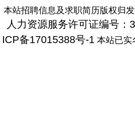
本站招聘信息及求职简历版权归发
人力资源服务许可证编号：33072
ICP备17015388号-1
本站已实