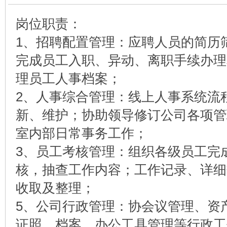
岗位职责：
1、招聘配置管理：应聘人员的简历
完成员工入职、异动、离职手续办理
理员工人事档案；
2、人事综合管理：线上人事系统流
新、维护；协助领导修订公司各项管
室内部日常事务工作；
3、员工考核管理：组织各级员工完
核，抽查工作内容；工作记录、详细
收取及整理；
5、公司行政管理：协会议管理、资
证照、档案、办公工具管理等行政工