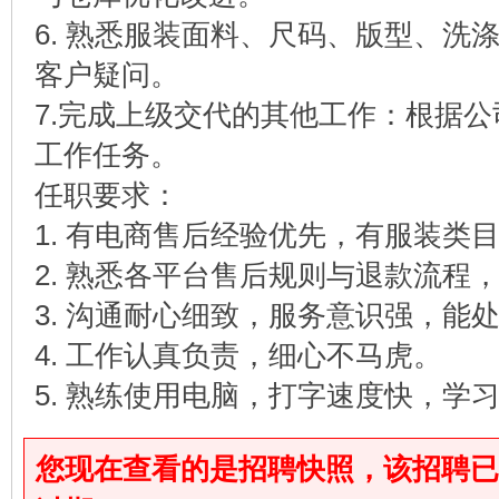
6. 熟悉服装面料、尺码、版型、洗
客户疑问。
7.完成上级交代的其他工作：根据
工作任务。
任职要求：
1. 有电商售后经验优先，有服装类
2. 熟悉各平台售后规则与退款流程
3. 沟通耐心细致，服务意识强，能
4. 工作认真负责，细心不马虎。
5. 熟练使用电脑，打字速度快，学
您现在查看的是招聘快照，该招聘已于2026