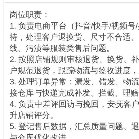
岗位职责：
1. 负责电商平台（抖音/快手/视频
待，处理客户退换货、尺寸不合适、
线、污渍等服装类售后问题。
2. 按照店铺规则审核退货、换货、
户规范退货，跟踪物流与签收进度，
3. 处理订单异常：漏发、错发、物
接仓库与快递完成补发、拦截、理赔
4. 负责中差评回访与挽回，安抚客
升店铺评分。
5. 登记售后数据，汇总质量问题、
与仓库优化改进。