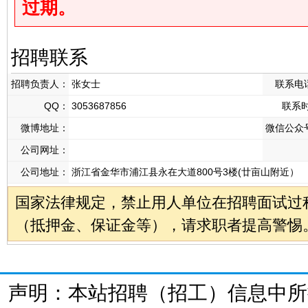
过期。
招聘联系
招聘负责人：
张女士
联系电
QQ：
3053687856
联系
微博地址：
微信公众
公司网址：
公司地址：
浙江省金华市浦江县永在大道800号3楼(廿亩山附近）
国家法律规定，禁止用人单位在招聘面试过
（抵押金、保证金等），请求职者提高警惕
声明：本站招聘（招工）信息中所